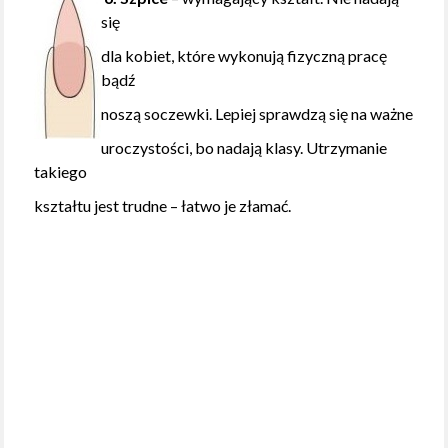
się
dla kobiet, które wykonują fizyczną pracę
bądź
noszą soczewki. Lepiej sprawdzą się na ważne
uroczystości, bo nadają klasy. Utrzymanie
takiego
kształtu jest trudne – łatwo je złamać.